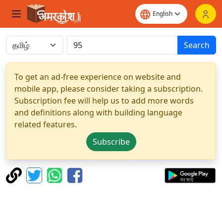
Search
To get an ad-free experience on website and
mobile app, please consider taking a subscription.
Subscription fee will help us to add more words
and definitions along with building language
related features.
Subscribe