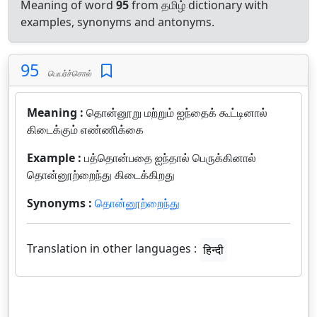
Meaning of word
95
from தமிழ் dictionary with
examples, synonyms and antonyms.
95
பெயர்ச்சொல்
Meaning :
தொன்னூறு மற்றும் ஐந்தைக் கூட்டினால்
கிடைக்கும் எண்ணிக்கை
Example :
பத்தொன்பதை ஐந்தால் பெருக்கினால்
தொன்னூற்றைந்து கிடைக்கிறது
Synonyms :
தொன்னூற்றைந்து
Translation in other languages :
हिन्दी