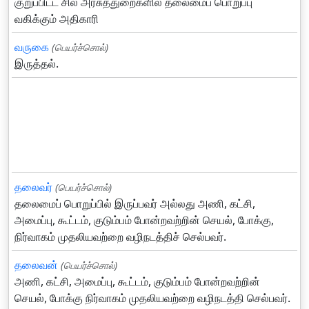
குறுப்பிட்ட சில அரசுத்துறைகளில் தலைமைப் பொறுப்பு
வகிக்கும் அதிகாரி
வருகை
(பெயர்ச்சொல்)
இருத்தல்.
தலைவர்
(பெயர்ச்சொல்)
தலைமைப் பொறுப்பில் இருப்பவர் அல்லது அணி, கட்சி,
அமைப்பு, கூட்டம், குடும்பம் போன்றவற்றின் செயல், போக்கு,
நிர்வாகம் முதலியவற்றை வழிநடத்திச் செல்பவர்.
தலைவன்
(பெயர்ச்சொல்)
அணி, கட்சி, அமைப்பு, கூட்டம், குடும்பம் போன்றவற்றின்
செயல், போக்கு நிர்வாகம் முதலியவற்றை வழிநடத்தி செல்பவர்.