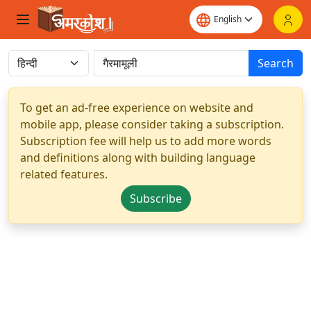
Search
To get an ad-free experience on website and
mobile app, please consider taking a subscription.
Subscription fee will help us to add more words
and definitions along with building language
related features.
Subscribe