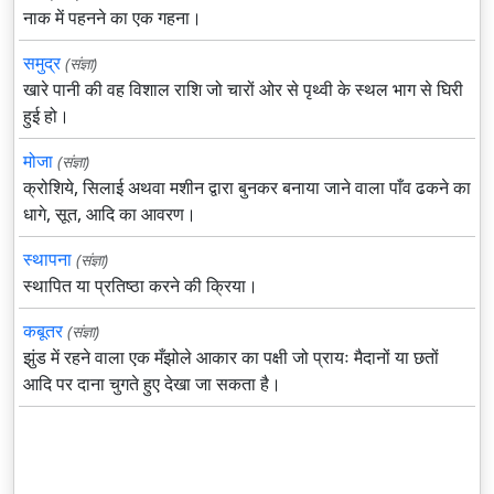
नाक में पहनने का एक गहना।
समुद्र
(संज्ञा)
खारे पानी की वह विशाल राशि जो चारों ओर से पृथ्वी के स्थल भाग से घिरी
हुई हो।
मोजा
(संज्ञा)
क्रोशिये, सिलाई अथवा मशीन द्वारा बुनकर बनाया जाने वाला पाँव ढकने का
धागे, सूत, आदि का आवरण।
स्थापना
(संज्ञा)
स्थापित या प्रतिष्ठा करने की क्रिया।
कबूतर
(संज्ञा)
झुंड में रहने वाला एक मँझोले आकार का पक्षी जो प्रायः मैदानों या छतों
आदि पर दाना चुगते हुए देखा जा सकता है।