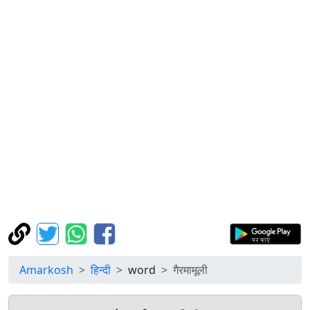
Amarkosh
हिन्दी
word
गैरमामूली