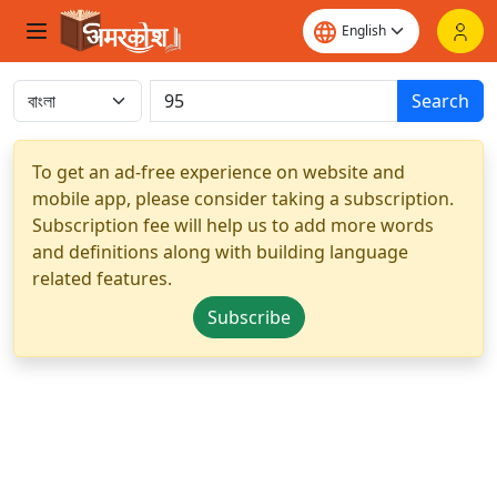
Search
To get an ad-free experience on website and
mobile app, please consider taking a subscription.
Subscription fee will help us to add more words
and definitions along with building language
related features.
Subscribe