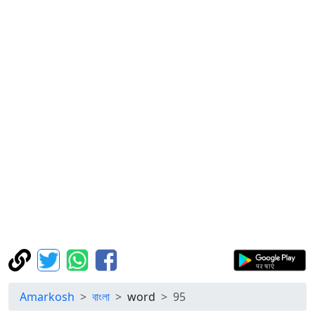
Amarkosh
বাংলা
word
95