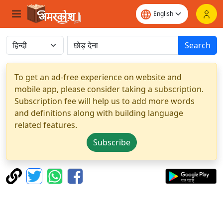
Search
To get an ad-free experience on website and
mobile app, please consider taking a subscription.
Subscription fee will help us to add more words
and definitions along with building language
related features.
Subscribe