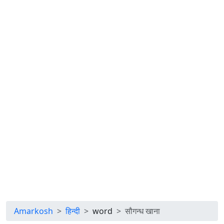
Amarkosh
हिन्दी
word
सौगन्ध खाना