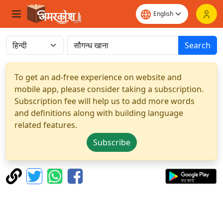
Search
To get an ad-free experience on website and
mobile app, please consider taking a subscription.
Subscription fee will help us to add more words
and definitions along with building language
related features.
Subscribe