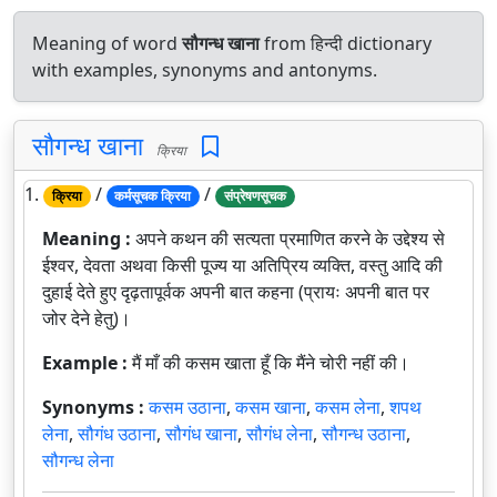
Meaning of word
सौगन्ध खाना
from हिन्दी dictionary
with examples, synonyms and antonyms.
सौगन्ध खाना
क्रिया
1.
/
/
क्रिया
कर्मसूचक क्रिया
संप्रेषणसूचक
Meaning :
अपने कथन की सत्यता प्रमाणित करने के उद्देश्य से
ईश्वर, देवता अथवा किसी पूज्य या अतिप्रिय व्यक्ति, वस्तु आदि की
दुहाई देते हुए दृढ़तापूर्वक अपनी बात कहना (प्रायः अपनी बात पर
जोर देने हेतु)।
Example :
मैं माँ की कसम खाता हूँ कि मैंने चोरी नहीं की।
Synonyms :
कसम उठाना
,
कसम खाना
,
कसम लेना
,
शपथ
लेना
,
सौगंध उठाना
,
सौगंध खाना
,
सौगंध लेना
,
सौगन्ध उठाना
,
सौगन्ध लेना