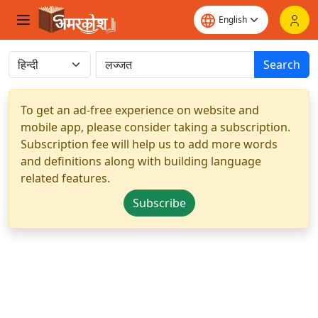
Search
To get an ad-free experience on website and
mobile app, please consider taking a subscription.
Subscription fee will help us to add more words
and definitions along with building language
related features.
Subscribe