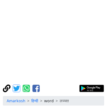
Amarkosh
हिन्दी
word
लज्जत