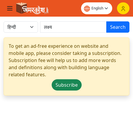
Search
To get an ad-free experience on website and
mobile app, please consider taking a subscription.
Subscription fee will help us to add more words
and definitions along with building language
related features.
Subscribe