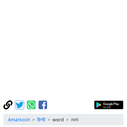
Amarkosh
हिन्दी
word
लक्ष्य