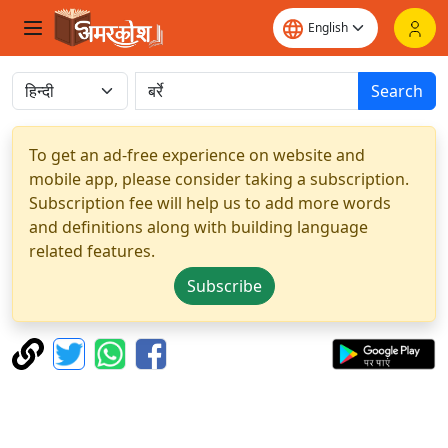
Search
To get an ad-free experience on website and
mobile app, please consider taking a subscription.
Subscription fee will help us to add more words
and definitions along with building language
related features.
Subscribe