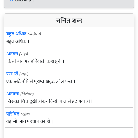
चर्चित शब्द
बहुत अधिक
(विशेषण)
बहुत अधिक।
अनबन
(संज्ञा)
किसी बात पर होनेवाली कहासुनी।
रसभरी
(संज्ञा)
एक छोटे पौधे से प्राप्त खट्टा,गोल फल।
अनमना
(विशेषण)
जिसका चित्त दुखी होकर किसी बात से हट गया हो।
परिचित
(संज्ञा)
वह जो जान पहचान का हो।