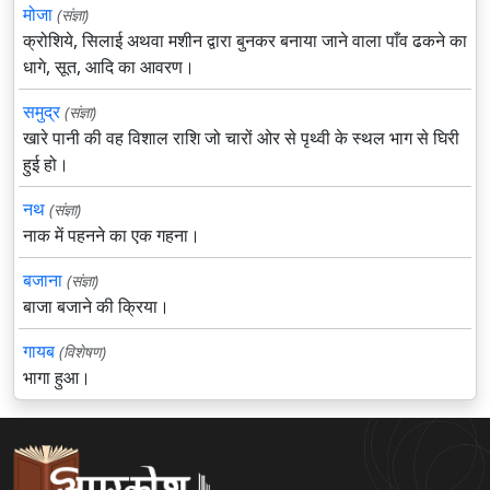
मोजा
(संज्ञा)
क्रोशिये, सिलाई अथवा मशीन द्वारा बुनकर बनाया जाने वाला पाँव ढकने का
धागे, सूत, आदि का आवरण।
समुद्र
(संज्ञा)
खारे पानी की वह विशाल राशि जो चारों ओर से पृथ्वी के स्थल भाग से घिरी
हुई हो।
नथ
(संज्ञा)
नाक में पहनने का एक गहना।
बजाना
(संज्ञा)
बाजा बजाने की क्रिया।
गायब
(विशेषण)
भागा हुआ।