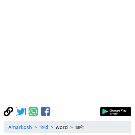
Amarkosh
हिन्दी
word
खामी