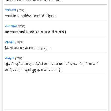
स्थापना
(संज्ञा)
स्थापित या प्रतिष्ठा करने की क्रिया।
टकसाल
(संज्ञा)
वह स्थान जहाँ सिक्के बनाये या ढाले जाते हैं।
अनबन
(संज्ञा)
किसी बात पर होनेवाली कहासुनी।
कबूतर
(संज्ञा)
झुंड में रहने वाला एक मँझोले आकार का पक्षी जो प्रायः मैदानों या छतों
आदि पर दाना चुगते हुए देखा जा सकता है।