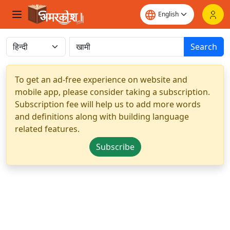
Search
To get an ad-free experience on website and
mobile app, please consider taking a subscription.
Subscription fee will help us to add more words
and definitions along with building language
related features.
Subscribe