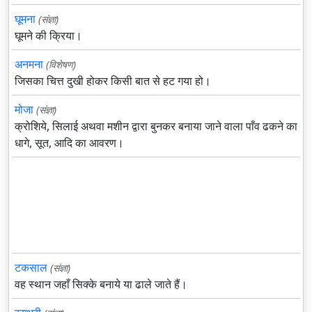
घूमना
(संज्ञा)
घूमने की क्रिया।
अनमना
(विशेषण)
जिसका चित्त दुखी होकर किसी बात से हट गया हो।
मोजा
(संज्ञा)
क्रोशिये, सिलाई अथवा मशीन द्वारा बुनकर बनाया जाने वाला पाँव ढकने का
धागे, सूत, आदि का आवरण।
टकसाल
(संज्ञा)
वह स्थान जहाँ सिक्के बनाये या ढाले जाते हैं।