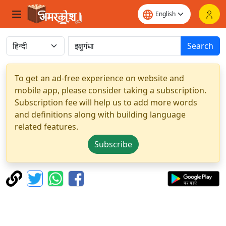
Search
To get an ad-free experience on website and
mobile app, please consider taking a subscription.
Subscription fee will help us to add more words
and definitions along with building language
related features.
Subscribe