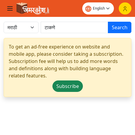
Search
To get an ad-free experience on website and
mobile app, please consider taking a subscription.
Subscription fee will help us to add more words
and definitions along with building language
related features.
Subscribe