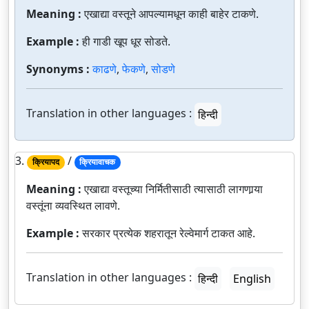
Meaning :
एखाद्या वस्तूने आपल्यामधून काही बाहेर टाकणे.
Example :
ही गाडी खूप धूर सोडते.
Synonyms :
काढणे
,
फेकणे
,
सोडणे
Translation in other languages :
हिन्दी
3.
/
क्रियापद
क्रियावाचक
Meaning :
एखाद्या वस्तूच्या निर्मितीसाठी त्यासाठी लागणार्‍या
वस्तूंना व्यवस्थित लावणे.
Example :
सरकार प्रत्येक शहरातून रेल्वेमार्ग टाकत आहे.
Translation in other languages :
हिन्दी
English