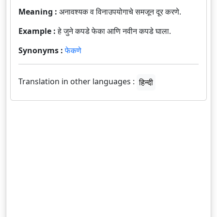
Meaning :
अनावश्यक व विनाउपयोगाचे समजून दूर करणे.
Example :
हे जुने कपडे फेका आणि नवीन कपडे घाला.
Synonyms :
फेकणे
Translation in other languages :
हिन्दी