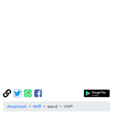
Amarkosh
मराठी
word
टाकणे