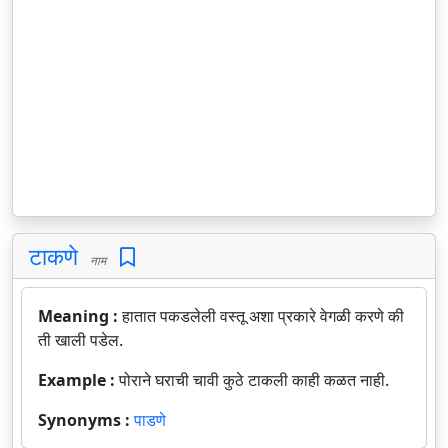
टाकणे
नाम
Meaning :
हातात पकडलेली वस्तू अशा प्रकारे वेगळी करणे की
ती खाली पडेल.
Example :
पोराने घराची चावी कुठे टाकली काही कळत नाही.
Synonyms :
पाडणे