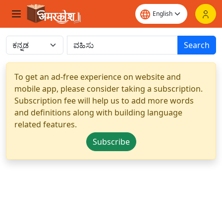
Search
To get an ad-free experience on website and
mobile app, please consider taking a subscription.
Subscription fee will help us to add more words
and definitions along with building language
related features.
Subscribe