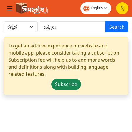
Search
To get an ad-free experience on website and
mobile app, please consider taking a subscription.
Subscription fee will help us to add more words
and definitions along with building language
related features.
Subscribe