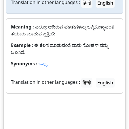
Translation in other languages :
हिन्दी
English
Meaning :
ಎಲ್ಲೋ ಆಡಿರುವ ಮಾತುಗಳನ್ನು ಒಪ್ಪಿಕೊಳ್ಳುವಂತೆ
ತಯಾರು ಮಾಡುವ ಪ್ರಕ್ರಿಯೆ
Example :
ಈ ಕೆಲಸ ಮಾಡುವಂತೆ ನಾನು ಸೋಹನ್ ನನ್ನು
ಒಪಿಸಿದೆ.
Synonyms :
ಒಪ್ಪು
Translation in other languages :
हिन्दी
English