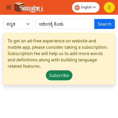
Search
To get an ad-free experience on website and
mobile app, please consider taking a subscription.
Subscription fee will help us to add more words
and definitions along with building language
related features.
Subscribe