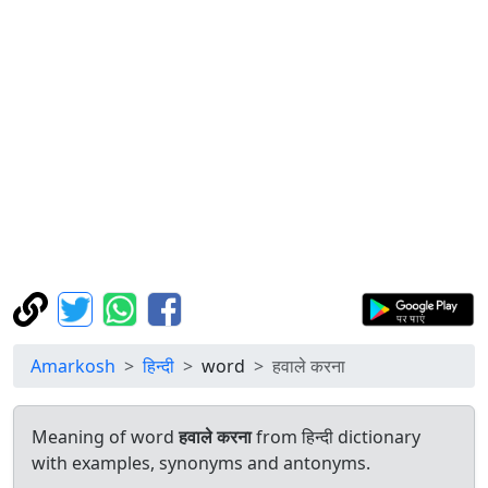
Amarkosh
हिन्दी
word
हवाले करना
Meaning of word
हवाले करना
from हिन्दी dictionary
with examples, synonyms and antonyms.