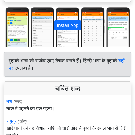
Install App
पिछला
अगला
मुहावरे भाषा को सजीव एवम् रोचक बनाते हैं। हिन्दी भाषा के मुहावरे
यहाँ
पर
उपलब्ध हैं।
चर्चित शब्द
नथ
(संज्ञा)
नाक में पहनने का एक गहना।
समुद्र
(संज्ञा)
खारे पानी की वह विशाल राशि जो चारों ओर से पृथ्वी के स्थल भाग से घिरी