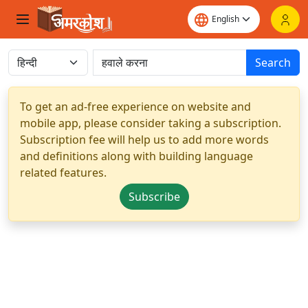
Search
To get an ad-free experience on website and
mobile app, please consider taking a subscription.
Subscription fee will help us to add more words
and definitions along with building language
related features.
Subscribe