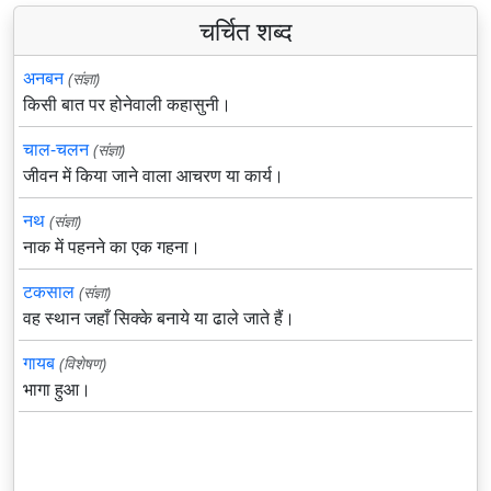
चर्चित शब्द
अनबन
(संज्ञा)
किसी बात पर होनेवाली कहासुनी।
चाल-चलन
(संज्ञा)
जीवन में किया जाने वाला आचरण या कार्य।
नथ
(संज्ञा)
नाक में पहनने का एक गहना।
टकसाल
(संज्ञा)
वह स्थान जहाँ सिक्के बनाये या ढाले जाते हैं।
गायब
(विशेषण)
भागा हुआ।