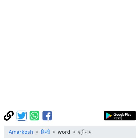
Amarkosh
हिन्दी
word
श्रीधाम