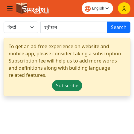
Search
To get an ad-free experience on website and
mobile app, please consider taking a subscription.
Subscription fee will help us to add more words
and definitions along with building language
related features.
Subscribe