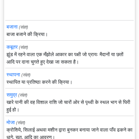
बजाना
(संज्ञा)
बाजा बजाने की क्रिया।
कबूतर
(संज्ञा)
झुंड में रहने वाला एक मँझोले आकार का पक्षी जो प्रायः मैदानों या छतों
आदि पर दाना चुगते हुए देखा जा सकता है।
स्थापना
(संज्ञा)
स्थापित या प्रतिष्ठा करने की क्रिया।
समुद्र
(संज्ञा)
खारे पानी की वह विशाल राशि जो चारों ओर से पृथ्वी के स्थल भाग से घिरी
हुई हो।
मोजा
(संज्ञा)
क्रोशिये, सिलाई अथवा मशीन द्वारा बुनकर बनाया जाने वाला पाँव ढकने का
धागे, सूत, आदि का आवरण।