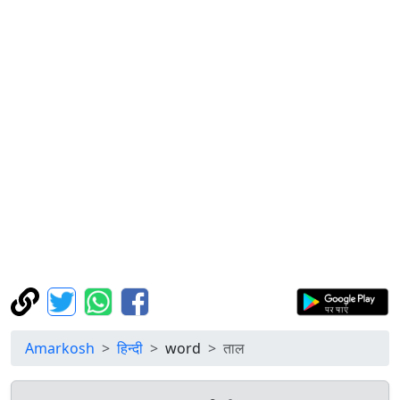
Amarkosh
हिन्दी
word
ताल