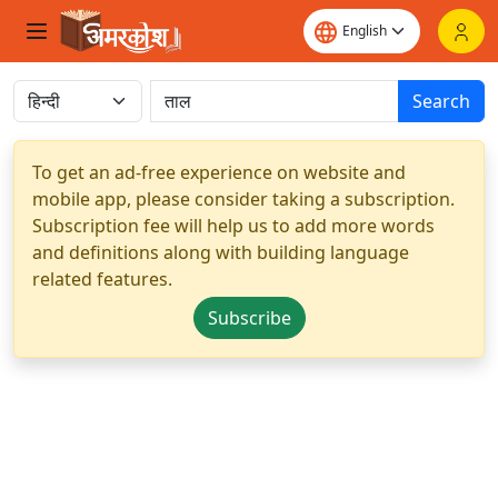
Search
To get an ad-free experience on website and
mobile app, please consider taking a subscription.
Subscription fee will help us to add more words
and definitions along with building language
related features.
Subscribe