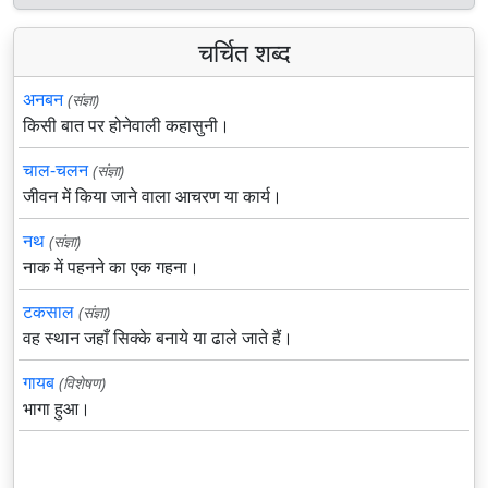
चर्चित शब्द
अनबन
(संज्ञा)
किसी बात पर होनेवाली कहासुनी।
चाल-चलन
(संज्ञा)
जीवन में किया जाने वाला आचरण या कार्य।
नथ
(संज्ञा)
नाक में पहनने का एक गहना।
टकसाल
(संज्ञा)
वह स्थान जहाँ सिक्के बनाये या ढाले जाते हैं।
गायब
(विशेषण)
भागा हुआ।