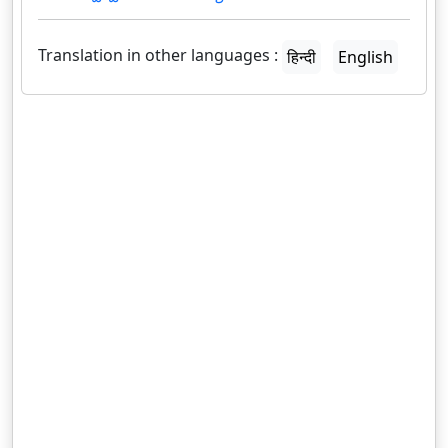
Translation in other languages :
हिन्दी
English