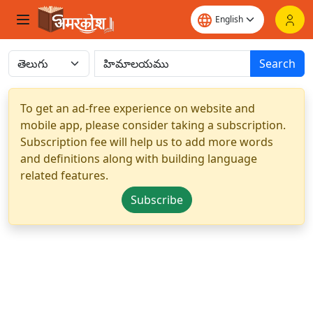
Search
To get an ad-free experience on website and
mobile app, please consider taking a subscription.
Subscription fee will help us to add more words
and definitions along with building language
related features.
Subscribe