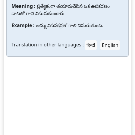
Meaning :
ప్రత్యేకంగా తయారుచేసిన ఒక ఉపకరణం
దానితో గాలి విసురుకుంటారు
Example :
అమ్మ విసనకర్రతో గాలి విసురుతుంది.
Translation in other languages :
हिन्दी
English