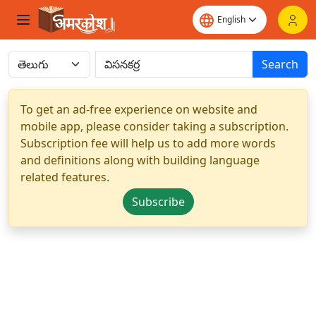
Search
To get an ad-free experience on website and
mobile app, please consider taking a subscription.
Subscription fee will help us to add more words
and definitions along with building language
related features.
Subscribe