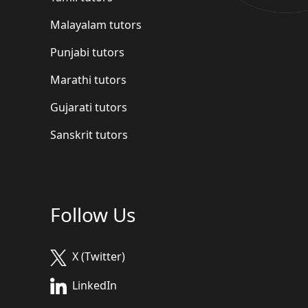
Malayalam tutors
Punjabi tutors
Marathi tutors
Gujarati tutors
Sanskrit tutors
Follow Us
X (Twitter)
LinkedIn