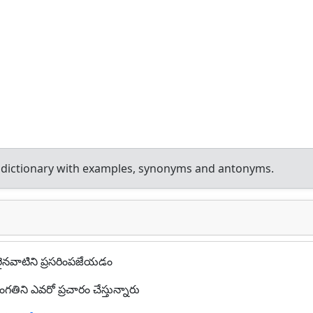
 dictionary with examples, synonyms and antonyms.
నవాటిని ప్రసరింపజేయడం
తిని ఎవరో ప్రచారం చేస్తున్నారు