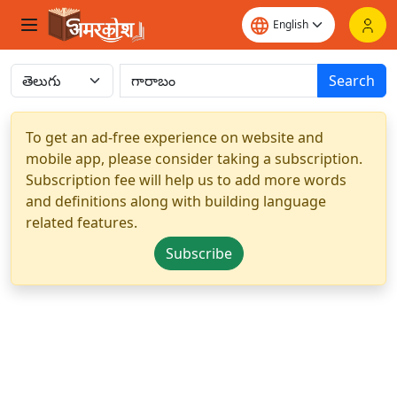
Search
To get an ad-free experience on website and
mobile app, please consider taking a subscription.
Subscription fee will help us to add more words
and definitions along with building language
related features.
Subscribe