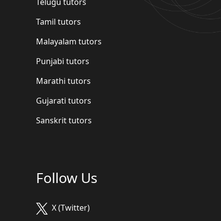
Telugu tutors
Tamil tutors
Malayalam tutors
Punjabi tutors
Marathi tutors
Gujarati tutors
Sanskrit tutors
Follow Us
X (Twitter)