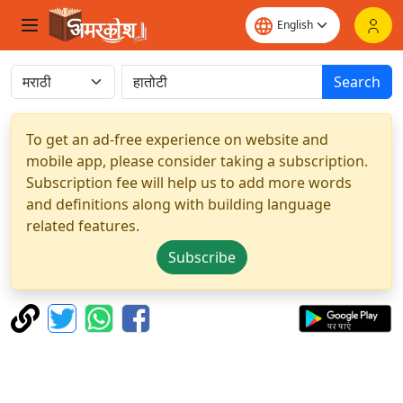
Search
To get an ad-free experience on website and
mobile app, please consider taking a subscription.
Subscription fee will help us to add more words
and definitions along with building language
related features.
Subscribe