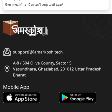
पैसा नसलेली वा पैसा कमी आहे अशी व्यक्ती.
support[@]amarkosh.tech
A-8 / 504 Olive County, Sector 5
Vasundhara, Ghaziabad, 201012 Uttar Pradesh,
Bharat
Mobile App