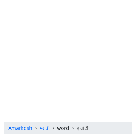
Amarkosh
मराठी
word
हातोटी