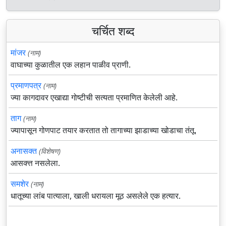
चर्चित शब्द
मांजर
(नाम)
वाघाच्या कुळातील एक लहान पाळीव प्राणी.
प्रमाणपत्र
(नाम)
ज्या कागदावर एखाद्या गोष्टीची सत्यता प्रमाणित केलेली आहे.
ताग
(नाम)
ज्यापासून गोणपाट तयार करतात तो तागाच्या झाडाच्या खोडाचा तंतू.
अनासक्त
(विशेषण)
आसक्त्त नसलेला.
समशेर
(नाम)
धातूच्या लांब पात्याला, खाली धरायला मूठ असलेले एक हत्यार.