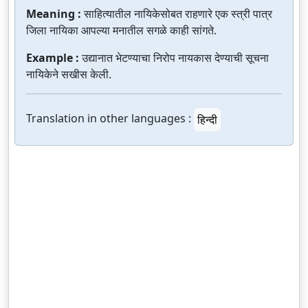
Meaning :
साहित्यातील नायिकेसोबत राहणारे एक स्त्री पात्र
जिला नायिका आपल्या मनातील सगळे काही सांगते.
Example :
उद्यानात भेटण्याचा निरोप नायकास देण्याची सूचना
नायिकेने सखीस केली.
Translation in other languages :
हिन्दी