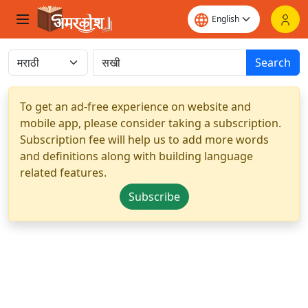
Search
To get an ad-free experience on website and
mobile app, please consider taking a subscription.
Subscription fee will help us to add more words
and definitions along with building language
related features.
Subscribe