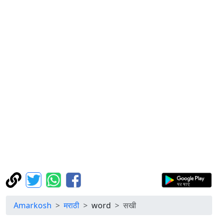
Amarkosh
मराठी
word
सखी