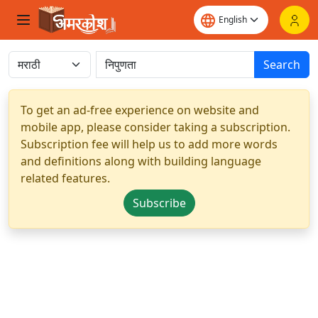
Search
To get an ad-free experience on website and
mobile app, please consider taking a subscription.
Subscription fee will help us to add more words
and definitions along with building language
related features.
Subscribe