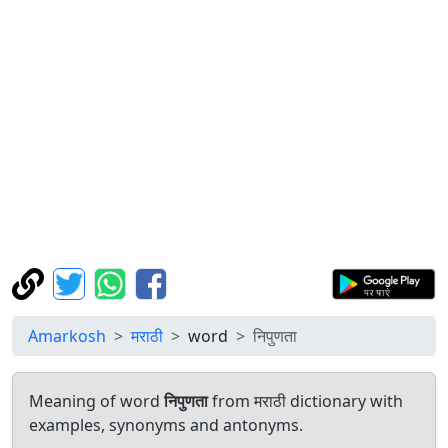
Amarkosh
मराठी
word
निपुणता
Meaning of word
निपुणता
from मराठी dictionary with
examples, synonyms and antonyms.