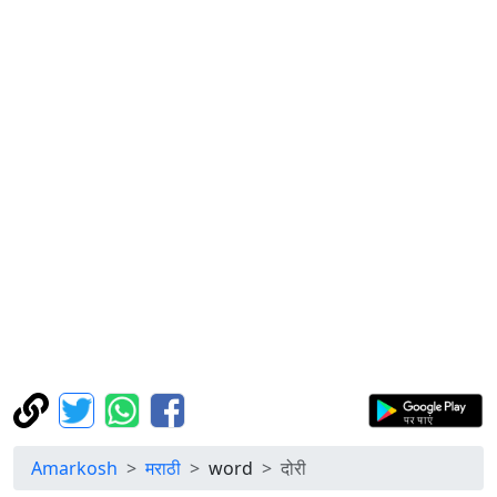
Amarkosh
मराठी
word
दोरी