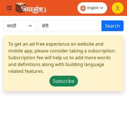
Search
To get an ad-free experience on website and
mobile app, please consider taking a subscription.
Subscription fee will help us to add more words
and definitions along with building language
related features.
Subscribe