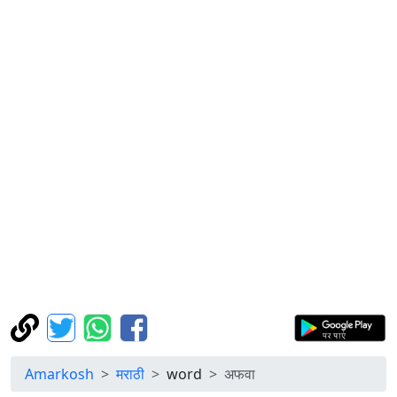
Amarkosh
मराठी
word
अफवा