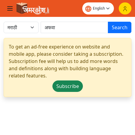
Search
To get an ad-free experience on website and
mobile app, please consider taking a subscription.
Subscription fee will help us to add more words
and definitions along with building language
related features.
Subscribe