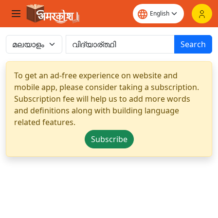
Search
To get an ad-free experience on website and
mobile app, please consider taking a subscription.
Subscription fee will help us to add more words
and definitions along with building language
related features.
Subscribe