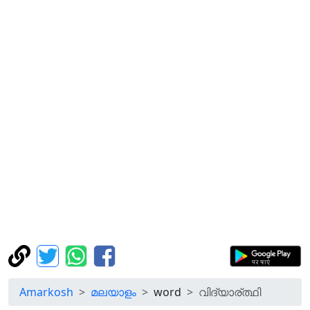
Amarkosh
മലയാളം
word
വിദ്യാര്ത്ഥി