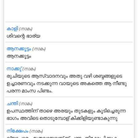
കാളി
(നാമം)
ശിവന്റെ ഭാര്യ
ആനക്കൂട്ടം
(നാമം)
ആനക്കൂട്ടം
നാക്കു്‌
(നാമം)
രുചിയുടെ ആസ്വാദനവും അതു വഴി ശബ്ദങ്ങളുടെ
ഉച്ചാരണവും നടക്കുന്ന വായുടെ അകത്തെ ആ നീണ്ടു
പരന്ന മാംസ പിണ്ടം.
ചന്തി
(നാമം)
ഉപസ്ഥത്തിന് താഴെ അരയും തുടകളും കൂടിച്ചെരുന്ന
ഭാഗം അവിടെ തൊടുമ്പോള് കിക്കിളിയുണ്ടാകുന്നു
നിക്ഷേപം
(നാമം)