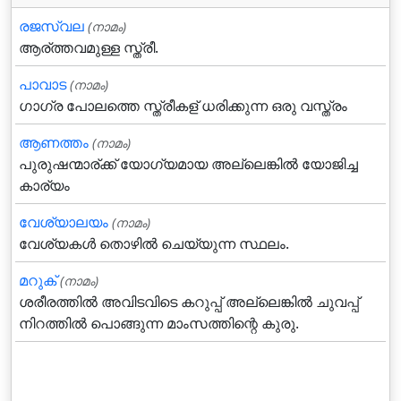
രജസ്വല
(നാമം)
ആര്ത്തവമുള്ള സ്ത്രീ.
പാവാട
(നാമം)
ഗാഗ്ര പോലത്തെ സ്ത്രീകള് ധരിക്കുന്ന ഒരു വസ്ത്രം
ആണത്തം
(നാമം)
പുരുഷന്മാര്ക്ക് യോഗ്യമായ അല്ലെങ്കില്‍ യോജിച്ച
കാര്യം
വേശ്യാലയം
(നാമം)
വേശ്യകള്‍ തൊഴില്‍ ചെയ്യുന്ന സ്ഥലം.
മറുക്‌
(നാമം)
ശരീരത്തില്‍ അവിടവിടെ കറുപ്പ്‌ അല്ലെങ്കില്‍ ചുവപ്പ്‌
നിറത്തില്‍ പൊങ്ങുന്ന മാംസത്തിന്റെ കുരു.