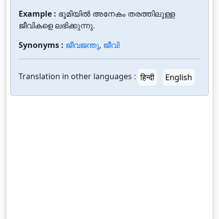
Example :
ഭൂമിയില്‍ അനേകം തരത്തിലുള്ള
ജീവികളെ ലഭിക്കുന്നു.
Synonyms :
ജീവജന്തു
,
ജീവി
Translation in other languages :
हिन्दी
English