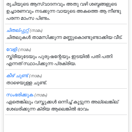
രുചിയുടെ ആസ്വാദനവും അതു വഴി ശബ്ദങ്ങളുടെ
ഉച്ചാരണവും നടക്കുന്ന വായുടെ അകത്തെ ആ നീണ്ടു
പരന്ന മാംസ പിണ്ടം.
ചിതല്പ്പുറ്റ്
(നാമം)
ചിതലുകള്‍ താമസിക്കുന്ന മണ്ണുകൊണ്ടുണ്ടാക്കിയ വീട്.
വേളി
(നാമം)
സ്ത്രീയുടേയും പുരുഷന്റേയും ഇടയില്‍ പതി പത്നി
എന്നത് സ്ഥാപിക്കുന്ന പ്രക്രിയ.
കീഴ് ചുണ്ട്
(നാമം)
താഴെയുള്ള ചുണ്ട്.
സംഭരിക്കുക
(നാമം)
ഏതെങ്കിലും വസ്തുക്കള്‍ ഒന്നിച്ച് കൂട്ടുന്ന അല്ലെങ്കില്
ശേഖരിക്കുന്ന ക്രിയ ആലെങ്കില്‍ ഭാവം