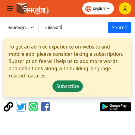
Search
To get an ad-free experience on website and
mobile app, please consider taking a subscription.
Subscription fee will help us to add more words
and definitions along with building language
related features.
Subscribe