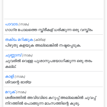
പാവാട
(നാമം)
ഗാഗ്ര പോലത്തെ സ്ത്രീകള് ധരിക്കുന്ന ഒരു വസ്ത്രം
തകിടം മറിക്കുക
(ക്രിയ)
പിഴുതു കളയുക അല്ലെങ്കില്‍ നഷ്ടപ്പെടുക.
ചുണ്ണാമ്പ്
(നാമം)
ചുവരില്‍ വെള്ള പൂശാനുപയോഗിക്കുന്ന ഒരു തരം
കല്ല്.
കാളി
(നാമം)
ശിവന്റെ ഭാര്യ
മറുക്‌
(നാമം)
ശരീരത്തില്‍ അവിടവിടെ കറുപ്പ്‌ അല്ലെങ്കില്‍ ചുവപ്പ്‌
നിറത്തില്‍ പൊങ്ങുന്ന മാംസത്തിന്റെ കുരു.