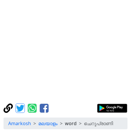
Amarkosh
മലയാളം
word
ചെറുപ്രാണി