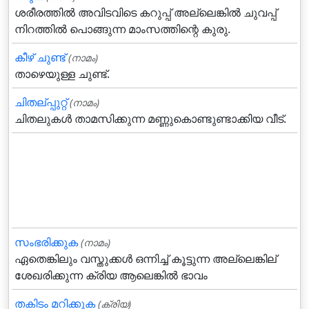
ശരീരത്തില്‍ അവിടവിടെ കറുപ്പ്‌ അല്ലെങ്കില്‍ ചുവപ്പ്‌
നിറത്തില്‍ പൊങ്ങുന്ന മാംസത്തിന്റെ കുരു.
കീഴ് ചുണ്ട്
(നാമം)
താഴെയുള്ള ചുണ്ട്.
ചിതല്പ്പുറ്റ്
(നാമം)
ചിതലുകള്‍ താമസിക്കുന്ന മണ്ണുകൊണ്ടുണ്ടാക്കിയ വീട്.
സംഭരിക്കുക
(നാമം)
ഏതെങ്കിലും വസ്തുക്കള്‍ ഒന്നിച്ച് കൂട്ടുന്ന അല്ലെങ്കില്
ശേഖരിക്കുന്ന ക്രിയ ആലെങ്കില്‍ ഭാവം
തകിടം മറിക്കുക
(ക്രിയ)