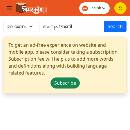
Search
To get an ad-free experience on website and
mobile app, please consider taking a subscription.
Subscription fee will help us to add more words
and definitions along with building language
related features.
Subscribe