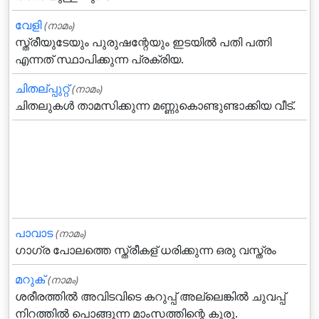
വേളി
(നാമം)
സ്ത്രീയുടേയും പുരുഷന്റേയും ഇടയില്‍ പതി പത്നി
എന്നത് സ്ഥാപിക്കുന്ന പ്രക്രിയ.
ചിതല്പ്പുറ്റ്
(നാമം)
ചിതലുകള്‍ താമസിക്കുന്ന മണ്ണുകൊണ്ടുണ്ടാക്കിയ വീട്.
പാവാട
(നാമം)
ഗാഗ്ര പോലത്തെ സ്ത്രീകള് ധരിക്കുന്ന ഒരു വസ്ത്രം
മറുക്‌
(നാമം)
ശരീരത്തില്‍ അവിടവിടെ കറുപ്പ്‌ അല്ലെങ്കില്‍ ചുവപ്പ്‌
നിറത്തില്‍ പൊങ്ങുന്ന മാംസത്തിന്റെ കുരു.