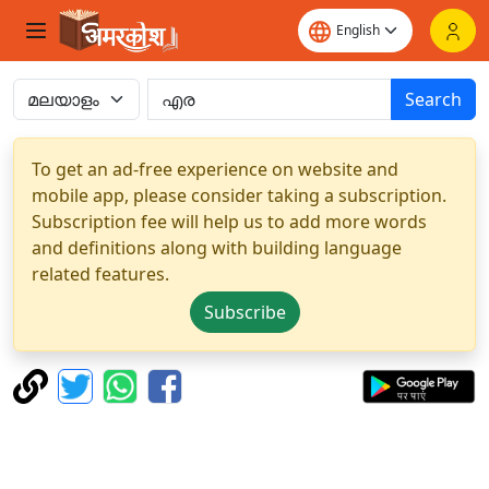
Search
To get an ad-free experience on website and
mobile app, please consider taking a subscription.
Subscription fee will help us to add more words
and definitions along with building language
related features.
Subscribe