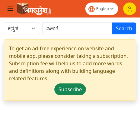
Search
To get an ad-free experience on website and
mobile app, please consider taking a subscription.
Subscription fee will help us to add more words
and definitions along with building language
related features.
Subscribe