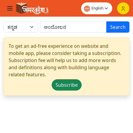
Search
To get an ad-free experience on website and
mobile app, please consider taking a subscription.
Subscription fee will help us to add more words
and definitions along with building language
related features.
Subscribe