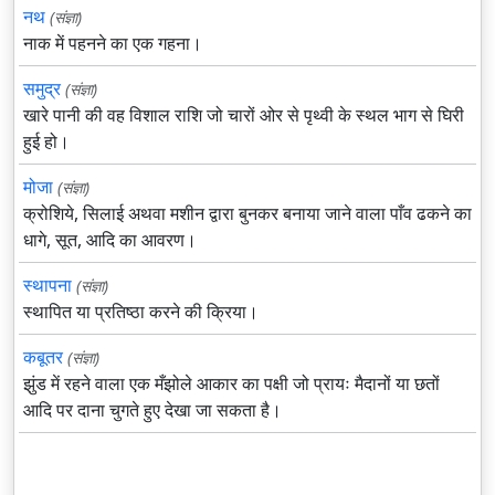
नथ
(संज्ञा)
नाक में पहनने का एक गहना।
समुद्र
(संज्ञा)
खारे पानी की वह विशाल राशि जो चारों ओर से पृथ्वी के स्थल भाग से घिरी
हुई हो।
मोजा
(संज्ञा)
क्रोशिये, सिलाई अथवा मशीन द्वारा बुनकर बनाया जाने वाला पाँव ढकने का
धागे, सूत, आदि का आवरण।
स्थापना
(संज्ञा)
स्थापित या प्रतिष्ठा करने की क्रिया।
कबूतर
(संज्ञा)
झुंड में रहने वाला एक मँझोले आकार का पक्षी जो प्रायः मैदानों या छतों
आदि पर दाना चुगते हुए देखा जा सकता है।