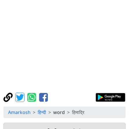
Amarkosh
हिन्दी
word
हिमाद्रि