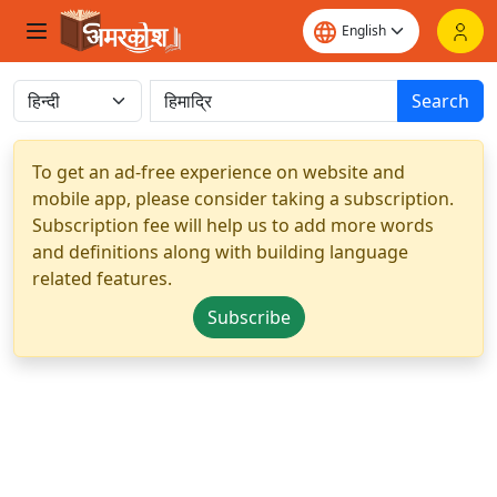
Search
To get an ad-free experience on website and
mobile app, please consider taking a subscription.
Subscription fee will help us to add more words
and definitions along with building language
related features.
Subscribe