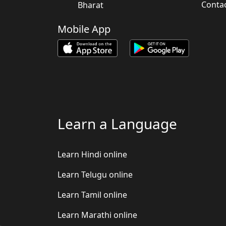
Conta
Bharat
Mobile App
Learn a Language
Learn Hindi online
Learn Telugu online
Learn Tamil online
Learn Marathi online