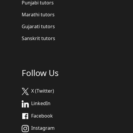
Punjabi tutors
Marathi tutors
Gujarati tutors
Sanskrit tutors
Follow Us
X (Twitter)
LinkedIn
Facebook
Instagram