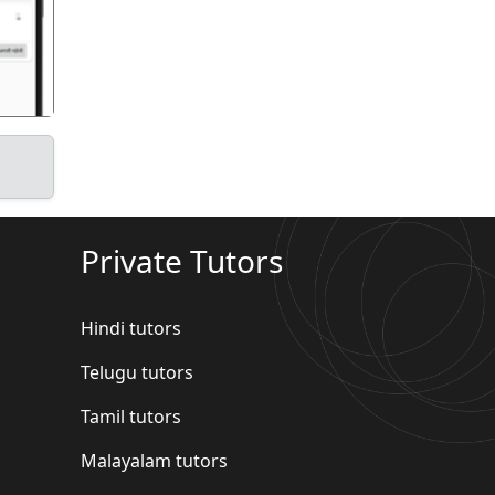
Private Tutors
Hindi tutors
Telugu tutors
Tamil tutors
Malayalam tutors