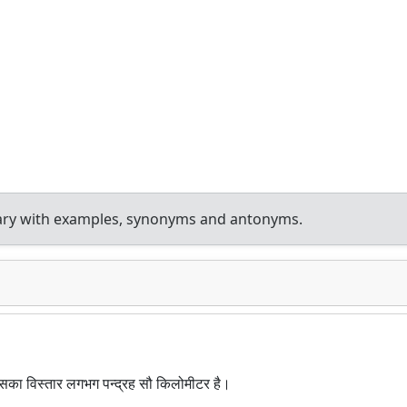
onary with examples, synonyms and antonyms.
जिसका विस्तार लगभग पन्द्रह सौ किलोमीटर है।