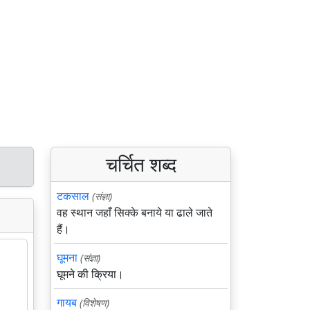
चर्चित शब्द
टकसाल
(संज्ञा)
वह स्थान जहाँ सिक्के बनाये या ढाले जाते
हैं।
घूमना
(संज्ञा)
घूमने की क्रिया।
गायब
(विशेषण)