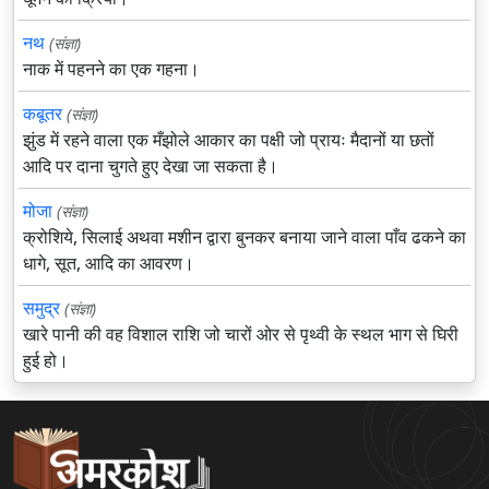
नथ
(संज्ञा)
नाक में पहनने का एक गहना।
कबूतर
(संज्ञा)
झुंड में रहने वाला एक मँझोले आकार का पक्षी जो प्रायः मैदानों या छतों
आदि पर दाना चुगते हुए देखा जा सकता है।
मोजा
(संज्ञा)
क्रोशिये, सिलाई अथवा मशीन द्वारा बुनकर बनाया जाने वाला पाँव ढकने का
धागे, सूत, आदि का आवरण।
समुद्र
(संज्ञा)
खारे पानी की वह विशाल राशि जो चारों ओर से पृथ्वी के स्थल भाग से घिरी
हुई हो।