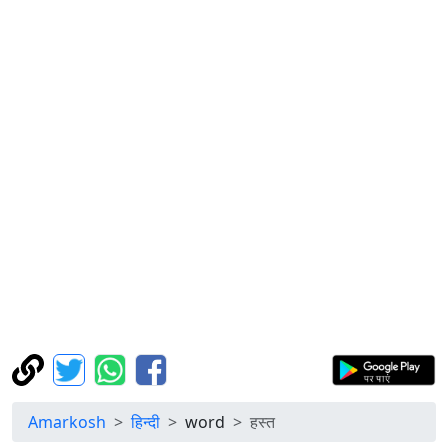
Amarkosh
हिन्दी
word
हस्त