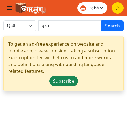
Search
To get an ad-free experience on website and
mobile app, please consider taking a subscription.
Subscription fee will help us to add more words
and definitions along with building language
related features.
Subscribe