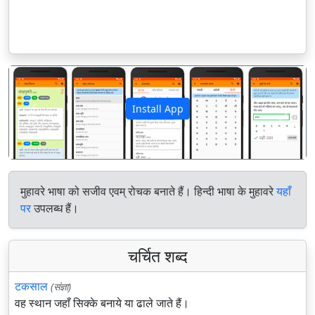
Install App
पिछला
अगला
मुहावरे भाषा को सजीव एवम् रोचक बनाते हैं। हिन्दी भाषा के मुहावरे
यहाँ
पर
उपलब्ध हैं।
चर्चित शब्द
टकसाल
(संज्ञा)
वह स्थान जहाँ सिक्के बनाये या ढाले जाते हैं।