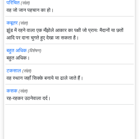
परिचित
(संज्ञा)
वह जो जान पहचान का हो।
कबूतर
(संज्ञा)
झुंड में रहने वाला एक मँझोले आकार का पक्षी जो प्रायः मैदानों या छतों
आदि पर दाना चुगते हुए देखा जा सकता है।
बहुत अधिक
(विशेषण)
बहुत अधिक।
टकसाल
(संज्ञा)
वह स्थान जहाँ सिक्के बनाये या ढाले जाते हैं।
कसक
(संज्ञा)
रह-रहकर उठनेवाला दर्द।