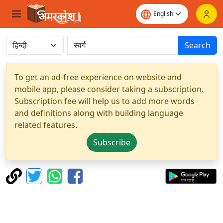
Search
To get an ad-free experience on website and
mobile app, please consider taking a subscription.
Subscription fee will help us to add more words
and definitions along with building language
related features.
Subscribe