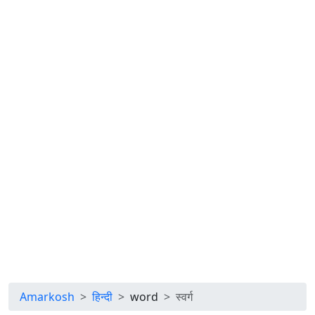
Amarkosh
हिन्दी
word
स्वर्ग