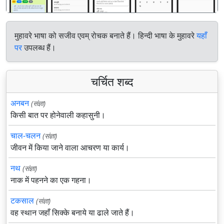
मुहावरे भाषा को सजीव एवम् रोचक बनाते हैं। हिन्दी भाषा के मुहावरे
यहाँ
पर
उपलब्ध हैं।
चर्चित शब्द
अनबन
(संज्ञा)
किसी बात पर होनेवाली कहासुनी।
चाल-चलन
(संज्ञा)
जीवन में किया जाने वाला आचरण या कार्य।
नथ
(संज्ञा)
नाक में पहनने का एक गहना।
टकसाल
(संज्ञा)
वह स्थान जहाँ सिक्के बनाये या ढाले जाते हैं।