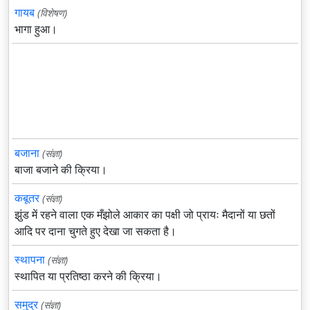
गायब
(विशेषण)
भागा हुआ।
बजाना
(संज्ञा)
बाजा बजाने की क्रिया।
कबूतर
(संज्ञा)
झुंड में रहने वाला एक मँझोले आकार का पक्षी जो प्रायः मैदानों या छतों
आदि पर दाना चुगते हुए देखा जा सकता है।
स्थापना
(संज्ञा)
स्थापित या प्रतिष्ठा करने की क्रिया।
समुद्र
(संज्ञा)