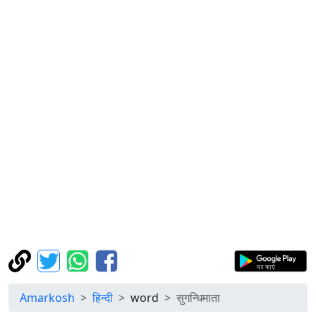
Amarkosh
हिन्दी
word
सुगन्धिमाता