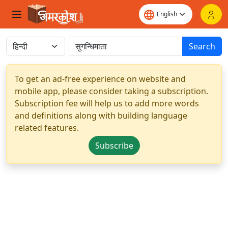
Search
To get an ad-free experience on website and
mobile app, please consider taking a subscription.
Subscription fee will help us to add more words
and definitions along with building language
related features.
Subscribe