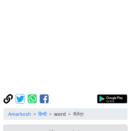
Amarkosh
हिन्दी
word
शैलेंद्र