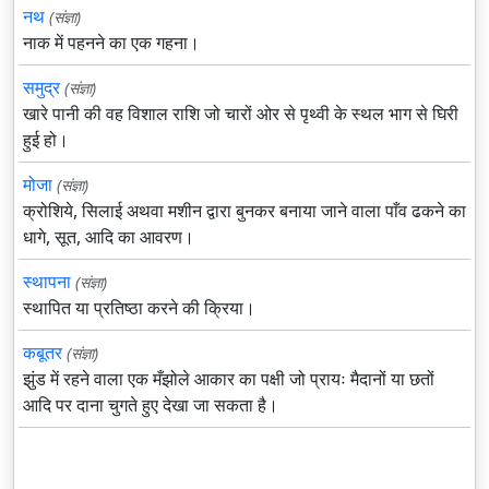
नथ
(संज्ञा)
नाक में पहनने का एक गहना।
समुद्र
(संज्ञा)
खारे पानी की वह विशाल राशि जो चारों ओर से पृथ्वी के स्थल भाग से घिरी
हुई हो।
मोजा
(संज्ञा)
क्रोशिये, सिलाई अथवा मशीन द्वारा बुनकर बनाया जाने वाला पाँव ढकने का
धागे, सूत, आदि का आवरण।
स्थापना
(संज्ञा)
स्थापित या प्रतिष्ठा करने की क्रिया।
कबूतर
(संज्ञा)
झुंड में रहने वाला एक मँझोले आकार का पक्षी जो प्रायः मैदानों या छतों
आदि पर दाना चुगते हुए देखा जा सकता है।