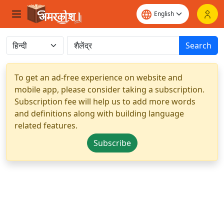
Search
To get an ad-free experience on website and
mobile app, please consider taking a subscription.
Subscription fee will help us to add more words
and definitions along with building language
related features.
Subscribe