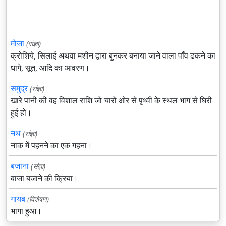
मोजा
(संज्ञा)
क्रोशिये, सिलाई अथवा मशीन द्वारा बुनकर बनाया जाने वाला पाँव ढकने का
धागे, सूत, आदि का आवरण।
समुद्र
(संज्ञा)
खारे पानी की वह विशाल राशि जो चारों ओर से पृथ्वी के स्थल भाग से घिरी
हुई हो।
नथ
(संज्ञा)
नाक में पहनने का एक गहना।
बजाना
(संज्ञा)
बाजा बजाने की क्रिया।
गायब
(विशेषण)
भागा हुआ।