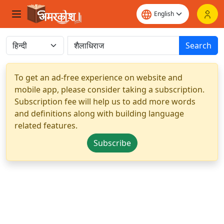
Search
To get an ad-free experience on website and
mobile app, please consider taking a subscription.
Subscription fee will help us to add more words
and definitions along with building language
related features.
Subscribe