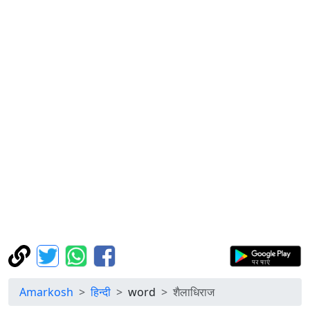
Amarkosh
हिन्दी
word
शैलाधिराज