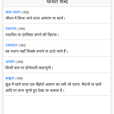
चर्चित शब्द
चाल-चलन
(संज्ञा)
जीवन में किया जाने वाला आचरण या कार्य।
स्थापना
(संज्ञा)
स्थापित या प्रतिष्ठा करने की क्रिया।
टकसाल
(संज्ञा)
वह स्थान जहाँ सिक्के बनाये या ढाले जाते हैं।
अनबन
(संज्ञा)
किसी बात पर होनेवाली कहासुनी।
कबूतर
(संज्ञा)
झुंड में रहने वाला एक मँझोले आकार का पक्षी जो प्रायः मैदानों या छतों
आदि पर दाना चुगते हुए देखा जा सकता है।