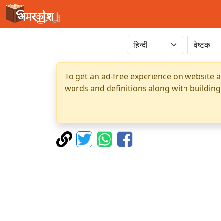
To get an ad-free experience on website a
words and definitions along with building