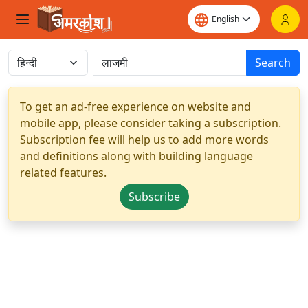
Search
To get an ad-free experience on website and
mobile app, please consider taking a subscription.
Subscription fee will help us to add more words
and definitions along with building language
related features.
Subscribe