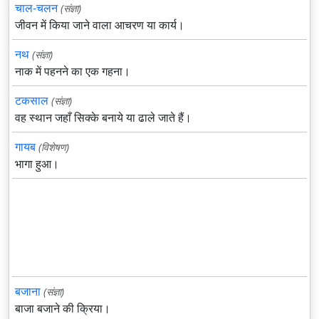
चाल-चलन
(संज्ञा)
जीवन में किया जाने वाला आचरण या कार्य।
नथ
(संज्ञा)
नाक में पहनने का एक गहना।
टकसाल
(संज्ञा)
वह स्थान जहाँ सिक्के बनाये या ढाले जाते हैं।
गायब
(विशेषण)
भागा हुआ।
बजाना
(संज्ञा)
बाजा बजाने की क्रिया।