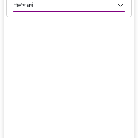
विलोम अर्थ