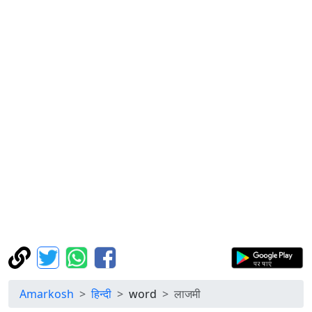
Amarkosh
हिन्दी
word
लाजमी