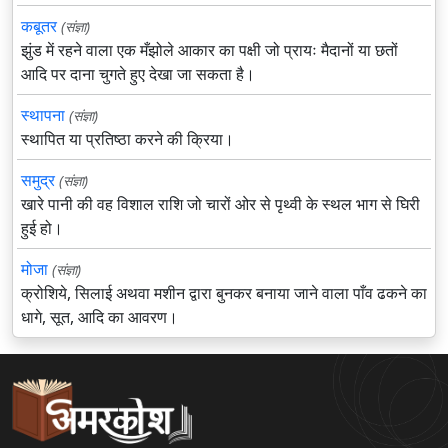
कबूतर
(संज्ञा)
झुंड में रहने वाला एक मँझोले आकार का पक्षी जो प्रायः मैदानों या छतों
आदि पर दाना चुगते हुए देखा जा सकता है।
स्थापना
(संज्ञा)
स्थापित या प्रतिष्ठा करने की क्रिया।
समुद्र
(संज्ञा)
खारे पानी की वह विशाल राशि जो चारों ओर से पृथ्वी के स्थल भाग से घिरी
हुई हो।
मोजा
(संज्ञा)
क्रोशिये, सिलाई अथवा मशीन द्वारा बुनकर बनाया जाने वाला पाँव ढकने का
धागे, सूत, आदि का आवरण।