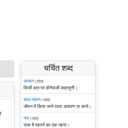
चर्चित शब्द
अनबन
(संज्ञा)
किसी बात पर होनेवाली कहासुनी।
चाल-चलन
(संज्ञा)
जीवन में किया जाने वाला आचरण या कार्य।
ं
नथ
(संज्ञा)
नाक में पहनने का एक गहना।