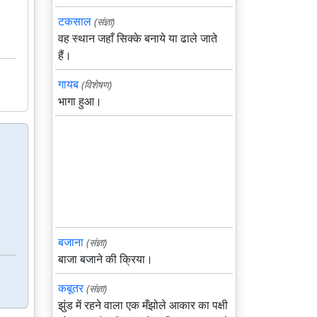
टकसाल
(संज्ञा)
वह स्थान जहाँ सिक्के बनाये या ढाले जाते
हैं।
गायब
(विशेषण)
भागा हुआ।
बजाना
(संज्ञा)
बाजा बजाने की क्रिया।
कबूतर
(संज्ञा)
झुंड में रहने वाला एक मँझोले आकार का पक्षी