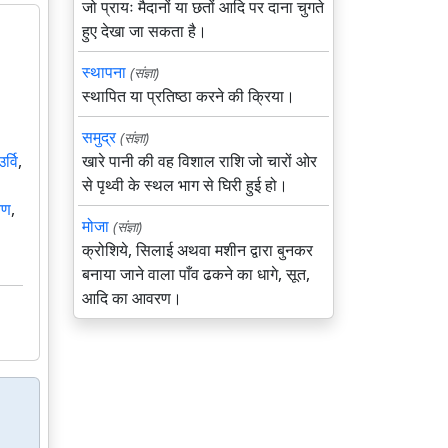
जो प्रायः मैदानों या छतों आदि पर दाना चुगते
हुए देखा जा सकता है।
स्थापना
(संज्ञा)
स्थापित या प्रतिष्ठा करने की क्रिया।
समुद्र
(संज्ञा)
उर्वि
,
खारे पानी की वह विशाल राशि जो चारों ओर
से पृथ्वी के स्थल भाग से घिरी हुई हो।
यण
,
मोजा
(संज्ञा)
क्रोशिये, सिलाई अथवा मशीन द्वारा बुनकर
बनाया जाने वाला पाँव ढकने का धागे, सूत,
आदि का आवरण।