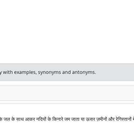
ary with examples, synonyms and antonyms.
ा के जल के साथ आकर नदियों के किनारे जम जाता या ऊसर ज़मीनों और रेगिस्तानों मे