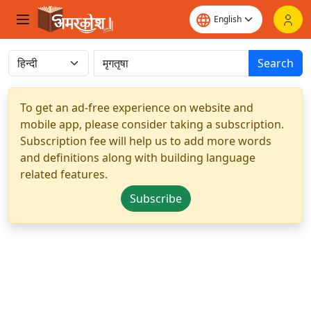
Search
To get an ad-free experience on website and
mobile app, please consider taking a subscription.
Subscription fee will help us to add more words
and definitions along with building language
related features.
Subscribe