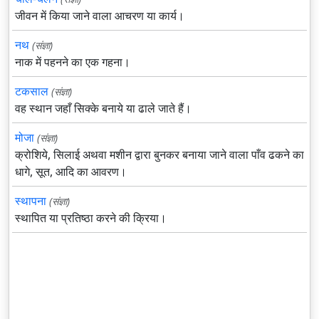
जीवन में किया जाने वाला आचरण या कार्य।
नथ
(संज्ञा)
नाक में पहनने का एक गहना।
टकसाल
(संज्ञा)
वह स्थान जहाँ सिक्के बनाये या ढाले जाते हैं।
मोजा
(संज्ञा)
क्रोशिये, सिलाई अथवा मशीन द्वारा बुनकर बनाया जाने वाला पाँव ढकने का
धागे, सूत, आदि का आवरण।
स्थापना
(संज्ञा)
स्थापित या प्रतिष्ठा करने की क्रिया।