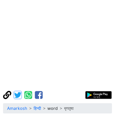
Amarkosh
हिन्दी
word
मृगतृषा