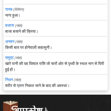
गायब
(विशेषण)
भागा हुआ।
बजाना
(संज्ञा)
बाजा बजाने की क्रिया।
अनबन
(संज्ञा)
किसी बात पर होनेवाली कहासुनी।
समुद्र
(संज्ञा)
खारे पानी की वह विशाल राशि जो चारों ओर से पृथ्वी के स्थल भाग से घिरी
हुई हो।
निधन
(संज्ञा)
शरीर से प्राण निकल जाने के बाद की अवस्था।