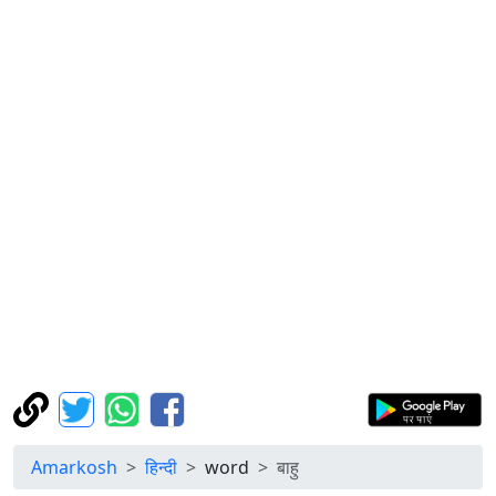
Amarkosh
हिन्दी
word
बाहु