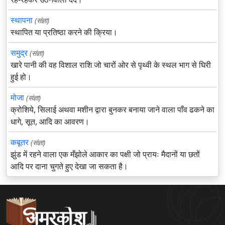
स्थापना
(संज्ञा)
स्थापित या प्रतिष्ठा करने की क्रिया।
समुद्र
(संज्ञा)
खारे पानी की वह विशाल राशि जो चारों ओर से पृथ्वी के स्थल भाग से घिरी
हुई हो।
मोजा
(संज्ञा)
क्रोशिये, सिलाई अथवा मशीन द्वारा बुनकर बनाया जाने वाला पाँव ढकने का
धागे, सूत, आदि का आवरण।
कबूतर
(संज्ञा)
झुंड में रहने वाला एक मँझोले आकार का पक्षी जो प्रायः मैदानों या छतों
आदि पर दाना चुगते हुए देखा जा सकता है।