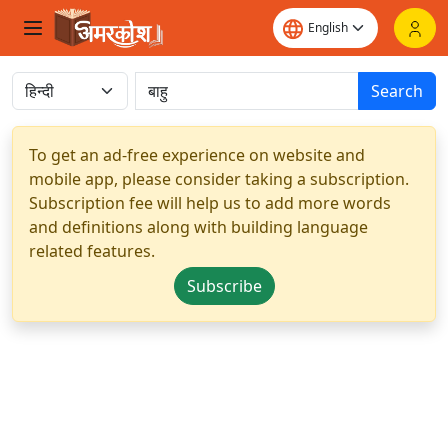
Search
To get an ad-free experience on website and
mobile app, please consider taking a subscription.
Subscription fee will help us to add more words
and definitions along with building language
related features.
Subscribe