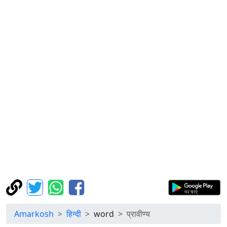
Amarkosh
हिन्दी
word
प्रावीण्य