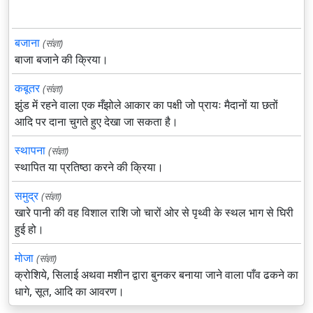
बजाना
(संज्ञा)
बाजा बजाने की क्रिया।
कबूतर
(संज्ञा)
झुंड में रहने वाला एक मँझोले आकार का पक्षी जो प्रायः मैदानों या छतों
आदि पर दाना चुगते हुए देखा जा सकता है।
स्थापना
(संज्ञा)
स्थापित या प्रतिष्ठा करने की क्रिया।
समुद्र
(संज्ञा)
खारे पानी की वह विशाल राशि जो चारों ओर से पृथ्वी के स्थल भाग से घिरी
हुई हो।
मोजा
(संज्ञा)
क्रोशिये, सिलाई अथवा मशीन द्वारा बुनकर बनाया जाने वाला पाँव ढकने का
धागे, सूत, आदि का आवरण।