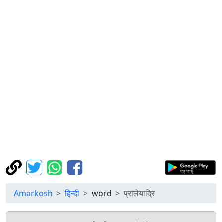
Amarkosh
हिन्दी
word
प्रालेयाद्रि