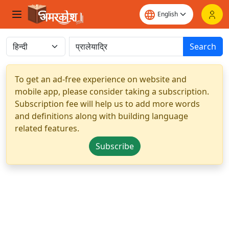
Search
To get an ad-free experience on website and
mobile app, please consider taking a subscription.
Subscription fee will help us to add more words
and definitions along with building language
related features.
Subscribe