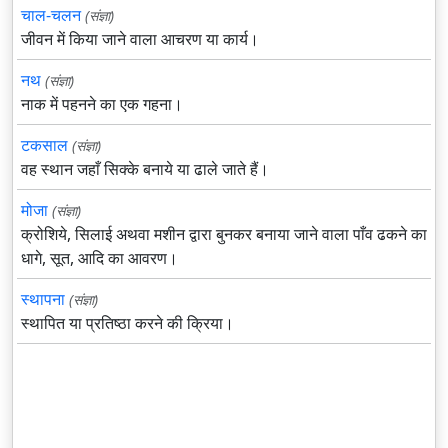
चाल-चलन
(संज्ञा)
जीवन में किया जाने वाला आचरण या कार्य।
नथ
(संज्ञा)
नाक में पहनने का एक गहना।
टकसाल
(संज्ञा)
वह स्थान जहाँ सिक्के बनाये या ढाले जाते हैं।
मोजा
(संज्ञा)
क्रोशिये, सिलाई अथवा मशीन द्वारा बुनकर बनाया जाने वाला पाँव ढकने का
धागे, सूत, आदि का आवरण।
स्थापना
(संज्ञा)
स्थापित या प्रतिष्ठा करने की क्रिया।