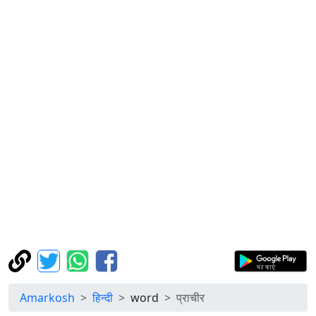
Amarkosh
हिन्दी
word
प्राचीर