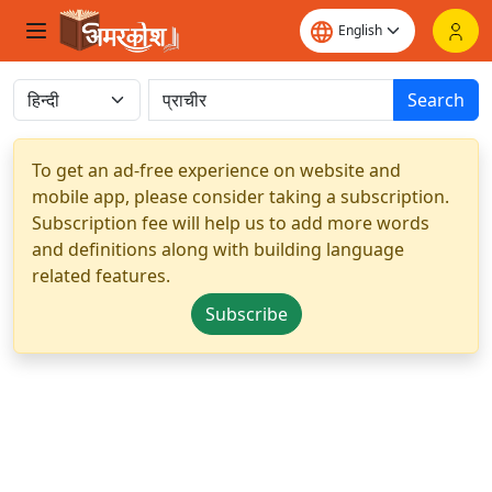
Search
To get an ad-free experience on website and
mobile app, please consider taking a subscription.
Subscription fee will help us to add more words
and definitions along with building language
related features.
Subscribe