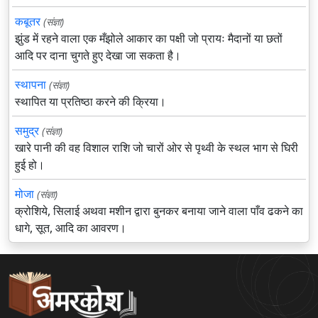
कबूतर
(संज्ञा)
झुंड में रहने वाला एक मँझोले आकार का पक्षी जो प्रायः मैदानों या छतों
आदि पर दाना चुगते हुए देखा जा सकता है।
स्थापना
(संज्ञा)
स्थापित या प्रतिष्ठा करने की क्रिया।
समुद्र
(संज्ञा)
खारे पानी की वह विशाल राशि जो चारों ओर से पृथ्वी के स्थल भाग से घिरी
हुई हो।
मोजा
(संज्ञा)
क्रोशिये, सिलाई अथवा मशीन द्वारा बुनकर बनाया जाने वाला पाँव ढकने का
धागे, सूत, आदि का आवरण।