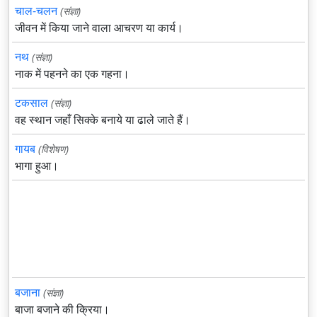
चाल-चलन
(संज्ञा)
जीवन में किया जाने वाला आचरण या कार्य।
नथ
(संज्ञा)
नाक में पहनने का एक गहना।
टकसाल
(संज्ञा)
वह स्थान जहाँ सिक्के बनाये या ढाले जाते हैं।
गायब
(विशेषण)
भागा हुआ।
बजाना
(संज्ञा)
बाजा बजाने की क्रिया।