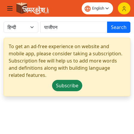
Search
To get an ad-free experience on website and
mobile app, please consider taking a subscription.
Subscription fee will help us to add more words
and definitions along with building language
related features.
Subscribe