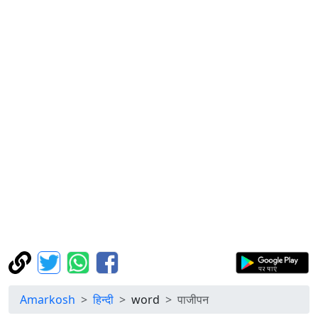
Amarkosh
हिन्दी
word
पाजीपन