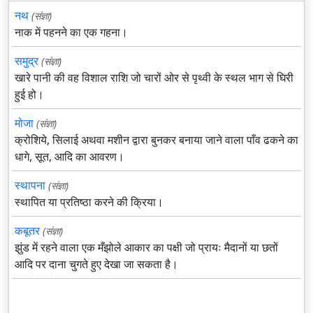
नथ
(संज्ञा)
नाक में पहनने का एक गहना।
समुद्र
(संज्ञा)
खारे पानी की वह विशाल राशि जो चारों ओर से पृथ्वी के स्थल भाग से घिरी
हुई हो।
मोजा
(संज्ञा)
क्रोशिये, सिलाई अथवा मशीन द्वारा बुनकर बनाया जाने वाला पाँव ढकने का
धागे, सूत, आदि का आवरण।
स्थापना
(संज्ञा)
स्थापित या प्रतिष्ठा करने की क्रिया।
कबूतर
(संज्ञा)
झुंड में रहने वाला एक मँझोले आकार का पक्षी जो प्रायः मैदानों या छतों
आदि पर दाना चुगते हुए देखा जा सकता है।