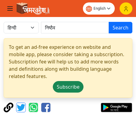
Search
To get an ad-free experience on website and
mobile app, please consider taking a subscription.
Subscription fee will help us to add more words
and definitions along with building language
related features.
Subscribe