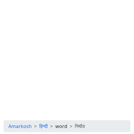
Amarkosh
हिन्दी
word
निष्ठैव