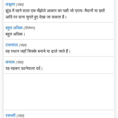
कबूतर
(संज्ञा)
झुंड में रहने वाला एक मँझोले आकार का पक्षी जो प्रायः मैदानों या छतों
आदि पर दाना चुगते हुए देखा जा सकता है।
बहुत अधिक
(विशेषण)
बहुत अधिक।
टकसाल
(संज्ञा)
वह स्थान जहाँ सिक्के बनाये या ढाले जाते हैं।
कसक
(संज्ञा)
रह-रहकर उठनेवाला दर्द।
रसभरी
(संज्ञा)